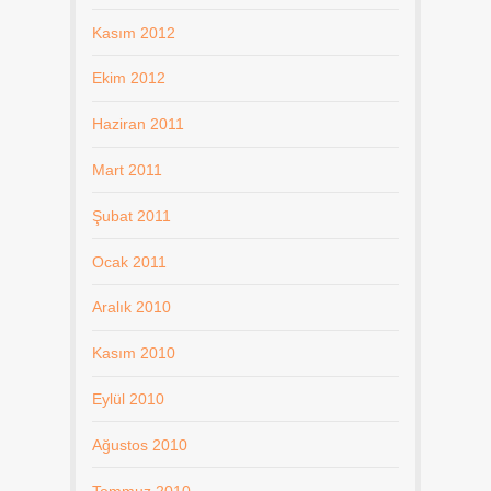
Kasım 2012
Ekim 2012
Haziran 2011
Mart 2011
Şubat 2011
Ocak 2011
Aralık 2010
Kasım 2010
Eylül 2010
Ağustos 2010
Temmuz 2010