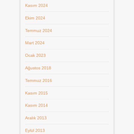
Kasım 2024
Ekim 2024
Temmuz 2024
Mart 2024
Ocak 2023
Ağustos 2018
Temmuz 2016
Kasım 2015
Kasım 2014
Aralık 2013
Eylül 2013